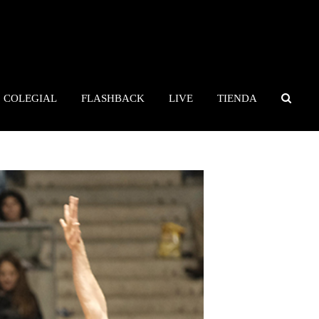
COLEGIAL
FLASHBACK
LIVE
TIENDA