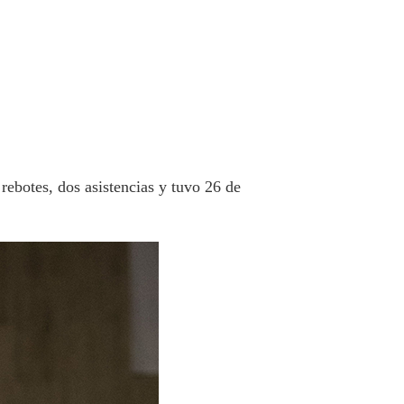
rebotes, dos asistencias y tuvo 26 de