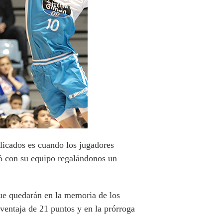
icados es cuando los jugadores
ló con su equipo regalándonos un
ue quedarán en la memoria de los
ventaja de 21 puntos y en la prórroga