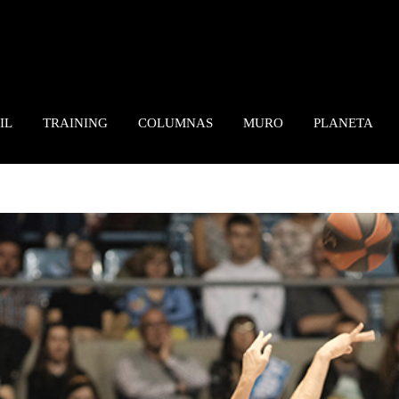
IL
TRAINING
COLUMNAS
MURO
PLANETA