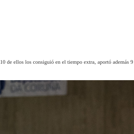
0 de ellos los consiguió en el tiempo extra, aportó además 9 