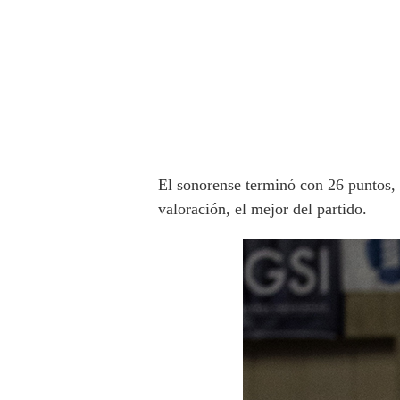
El sonorense terminó con 26 puntos, 1
valoración, el mejor del partido.