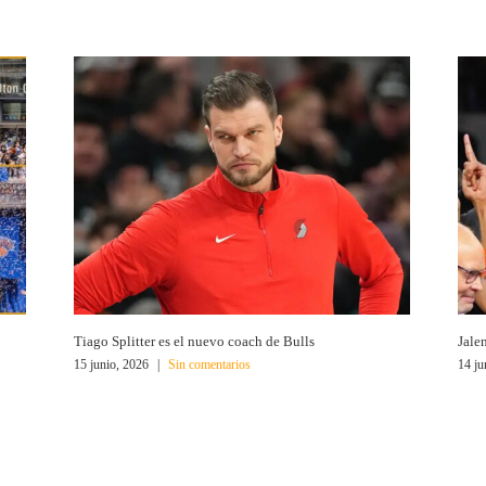
Tiago Splitter es el nuevo coach de Bulls
Jale
15 junio, 2026
|
Sin comentarios
14 ju