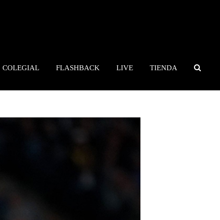
COLEGIAL
FLASHBACK
LIVE
TIENDA