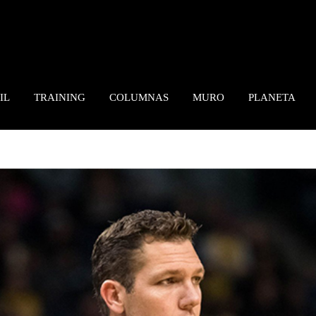
IL
TRAINING
COLUMNAS
MURO
PLANETA