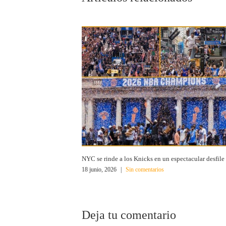
NYC se rinde a los Knicks en un espectacular desfile
18 junio, 2026
|
Sin comentarios
Deja tu comentario