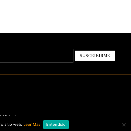
Publicidad
ro sitio web.
Leer Más
Entendido