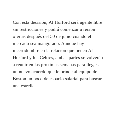
Con esta decisión, Al Horford será agente libre
sin restricciones y podrá comenzar a recibir
ofertas después del 30 de junio cuando el
mercado sea inaugurado. Aunque hay
incertidumbre en la relación que tienen Al
Horford y los Celtics, ambas partes se volverán
a reunir en las próximas semanas para llegar a
un nuevo acuerdo que le brinde al equipo de
Boston un poco de espacio salarial para buscar
una estrella.