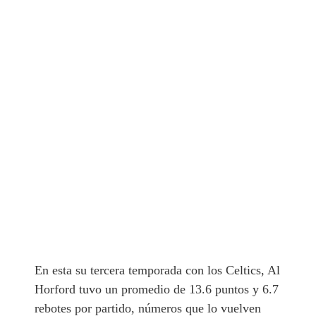
En esta su tercera temporada con los Celtics, Al
Horford tuvo un promedio de 13.6 puntos y 6.7
rebotes por partido, números que lo vuelven