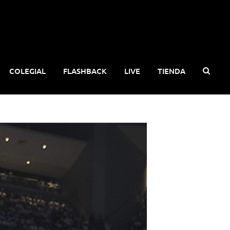
COLEGIAL
FLASHBACK
LIVE
TIENDA