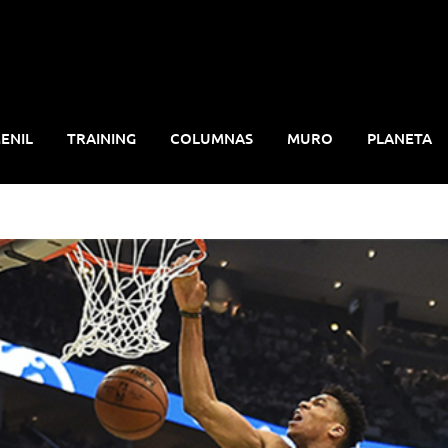
ENIL
TRAINING
COLUMNAS
MURO
PLANETA