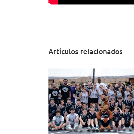
Artículos relacionados