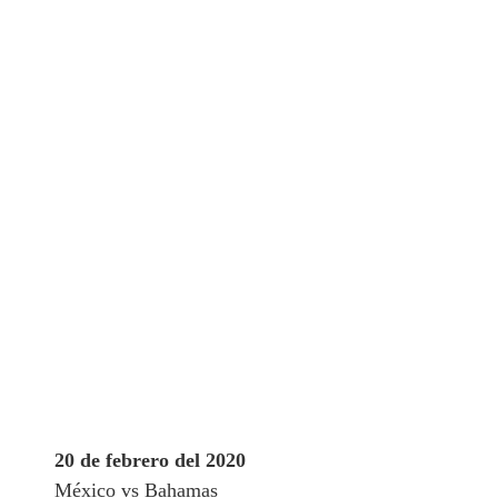
20 de febrero del 2020
México vs Bahamas