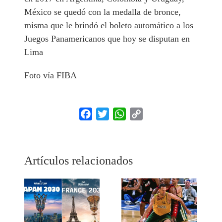
México se quedó con la medalla de bronce,
misma que le brindó el boleto automático a los
Juegos Panamericanos que hoy se disputan en
Lima
Foto vía FIBA
Facebook
Twitter
WhatsApp
Copy
Link
Artículos relacionados