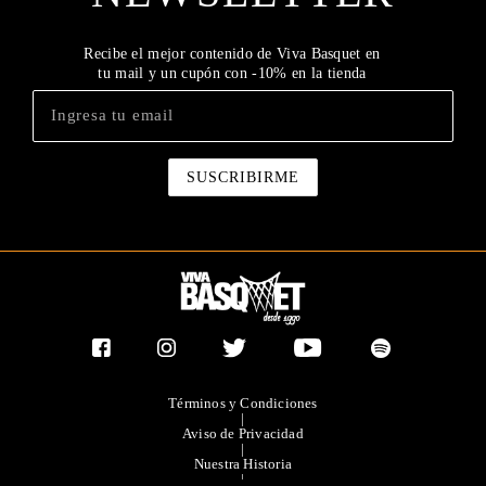
Recibe el mejor contenido de Viva Basquet en
tu mail y un cupón con -10% en la tienda
Términos y Condiciones
|
Aviso de Privacidad
|
Nuestra Historia
|