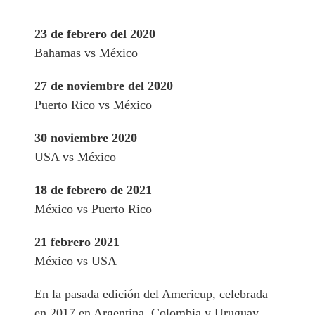
23 de febrero del 2020
Bahamas vs México
27 de noviembre del 2020
Puerto Rico vs México
30 noviembre 2020
USA vs México
18 de febrero de 2021
México vs Puerto Rico
21 febrero 2021
México vs USA
En la pasada edición del Americup, celebrada
en 2017 en Argentina, Colombia y Uruguay,