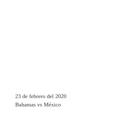
23 de febrero del 2020
Bahamas vs México