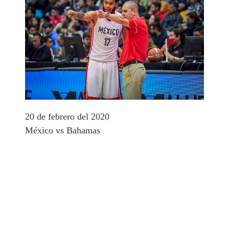
20 de febrero del 2020
México vs Bahamas