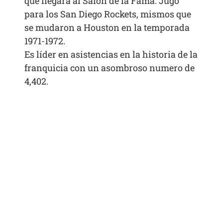
que llegara al Salón de la Fama. Jugó
para los San Diego Rockets, mismos que
se mudaron a Houston en la temporada
1971-1972.
Es líder en asistencias en la historia de la
franquicia con un asombroso numero de
4,402.