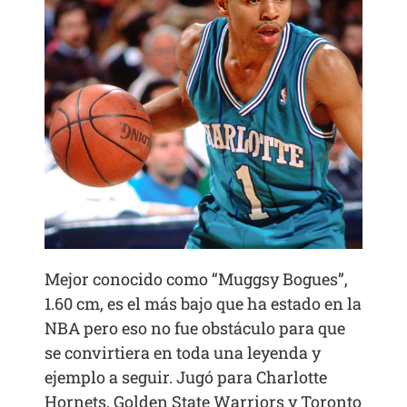
Mejor conocido como “Muggsy Bogues”,
1.60 cm, es el más bajo que ha estado en la
NBA pero eso no fue obstáculo para que
se convirtiera en toda una leyenda y
ejemplo a seguir. Jugó para Charlotte
Hornets, Golden State Warriors y Toronto