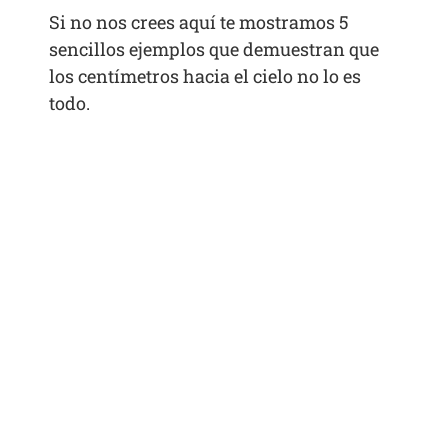
Si no nos crees aquí te mostramos 5
sencillos ejemplos que demuestran que
los centímetros hacia el cielo no lo es
todo.