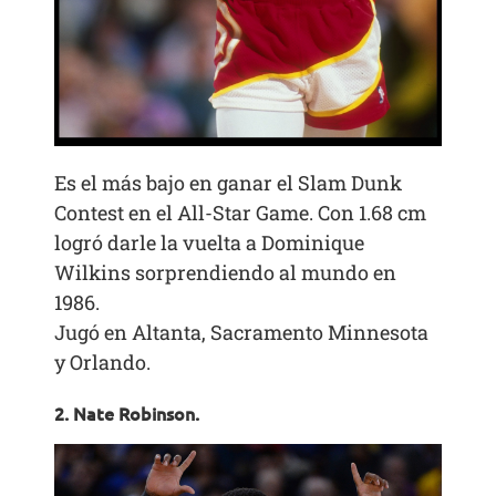
Es el más bajo en ganar el Slam Dunk
Contest en el All-Star Game. Con 1.68 cm
logró darle la vuelta a Dominique
Wilkins sorprendiendo al mundo en
1986.
Jugó en Altanta, Sacramento Minnesota
y Orlando.
2. Nate Robinson.