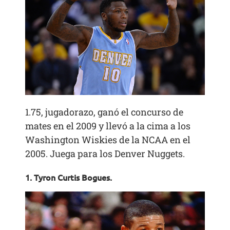
1.75, jugadorazo, ganó el concurso de
mates en el 2009 y llevó a la cima a los
Washington Wiskies de la NCAA en el
2005. Juega para los Denver Nuggets.
1. Tyron Curtis Bogues.