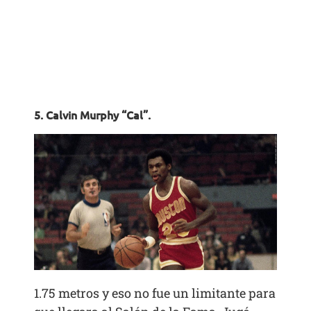
5. Calvin Murphy “Cal”.
1.75 metros y eso no fue un limitante para