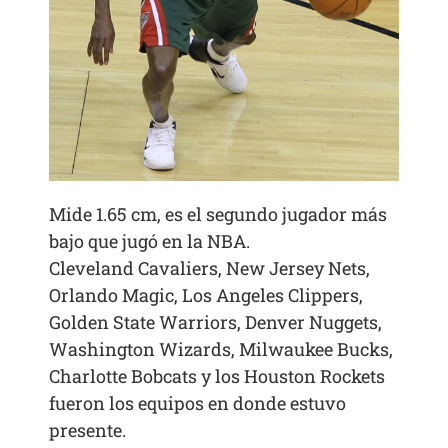
Mide 1.65 cm, es el segundo jugador más
bajo que jugó en la NBA.
Cleveland Cavaliers, New Jersey Nets,
Orlando Magic, Los Angeles Clippers,
Golden State Warriors, Denver Nuggets,
Washington Wizards, Milwaukee Bucks,
Charlotte Bobcats y los Houston Rockets
fueron los equipos en donde estuvo
presente.