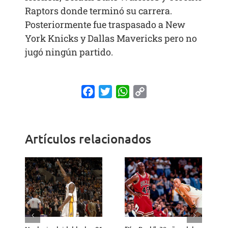
Raptors donde terminó su carrera.
Posteriormente fue traspasado a New
York Knicks y Dallas Mavericks pero no
jugó ningún partido.
Facebook
Twitter
WhatsApp
Copy
Link
Artículos relacionados