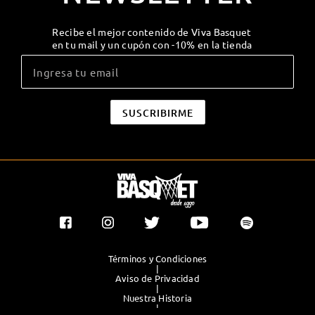
Recibe el mejor contenido de Viva Basquet
en tu mail y un cupón con -10% en la tienda
Términos y Condiciones
|
Aviso de Privacidad
|
Nuestra Historia
|