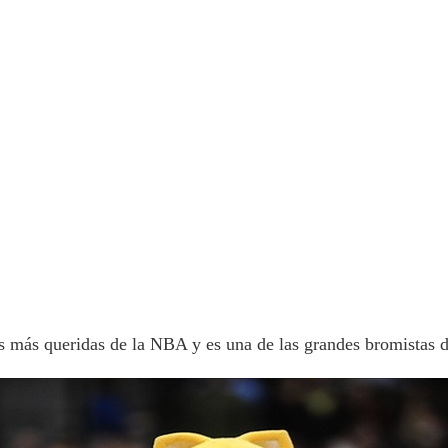
s más queridas de la NBA y es una de las grandes bromistas d