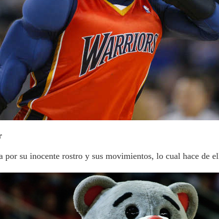
r
por su inocente rostro y sus movimientos, lo cual hace de ell