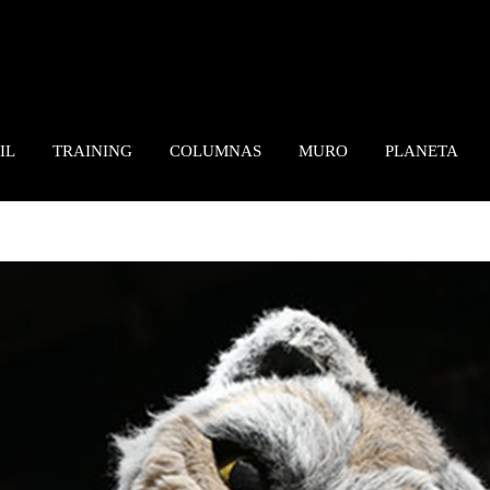
IL
TRAINING
COLUMNAS
MURO
PLANETA