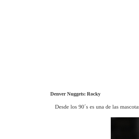
Denver Nuggets: Rocky
Desde los 90´s es una de las mascota