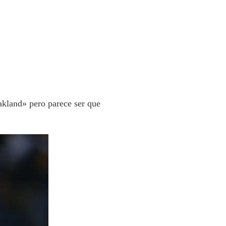
akland» pero parece ser que