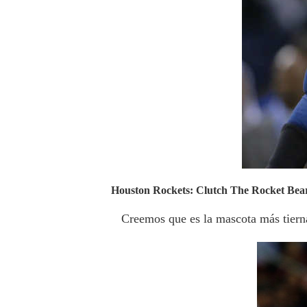
Houston Rockets: Clutch The Rocket Bea
Creemos que es la mascota más tierna 