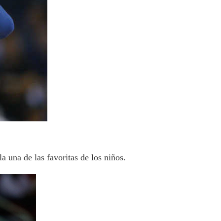
a una de las favoritas de los niños.