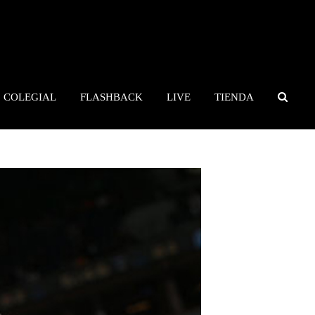
COLEGIAL
FLASHBACK
LIVE
TIENDA