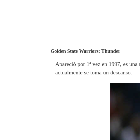
Golden State Warriors: Thunder
Apareció por 1ª vez en 1997, es una 
actualmente se toma un descanso.