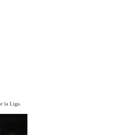
e la Liga.