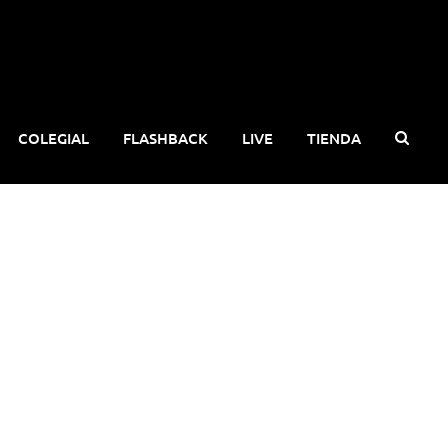
COLEGIAL
FLASHBACK
LIVE
TIENDA