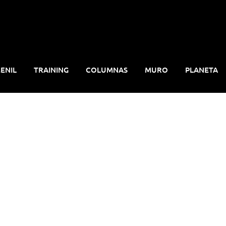
ENIL
TRAINING
COLUMNAS
MURO
PLANETA