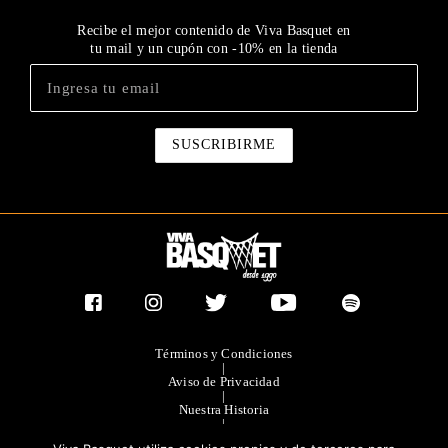
Recibe el mejor contenido de Viva Basquet en
tu mail y un cupón con -10% en la tienda
Términos y Condiciones
|
Aviso de Privacidad
|
Nuestra Historia
|
Contacto Directo