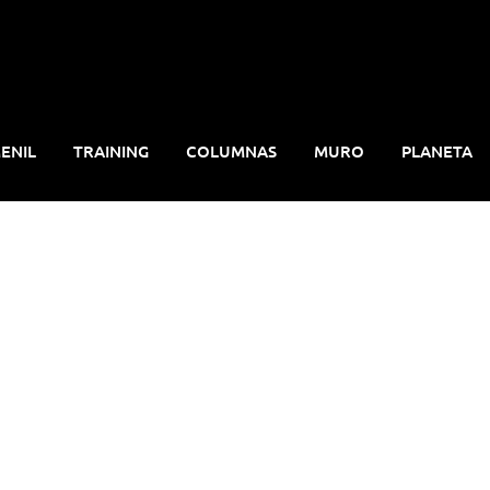
ENIL
TRAINING
COLUMNAS
MURO
PLANETA