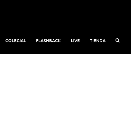
COLEGIAL
FLASHBACK
LIVE
TIENDA