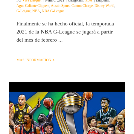
Por
Viva Basquet
|
8 enero, 2021
|
Categorías:
NBA
|
Etiquetas:
Agua Caliente Clippers
,
Austin Spurs
,
Canton Charge
,
Disney World
,
G-League
,
NBA
,
NBA G-League
Finalmente se ha hecho oficial, la temporada
2021 de la NBA G-League se jugará a partir
del mes de febrero ...
MÁS INFORMACIÓN