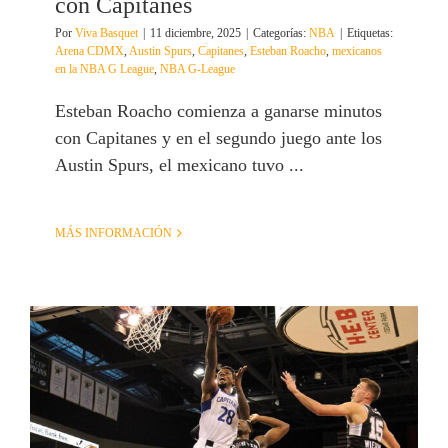
con Capitanes
Por
Viva Basquet
|
11 diciembre, 2025
|
Categorías:
NBA
|
Etiquetas:
Arena CDMX
,
Austin Spurs
,
Capitanes
,
Esteban Roacho
,
mexicanos
en la NBA G League
,
NBA G-League
Esteban Roacho comienza a ganarse minutos
con Capitanes y en el segundo juego ante los
Austin Spurs, el mexicano tuvo ...
MÁS INFORMACIÓN