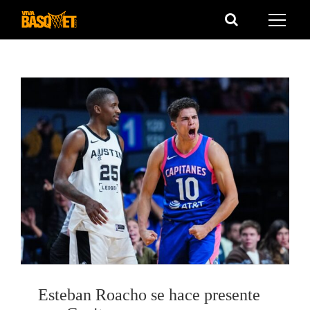
Saltar
al
contenido
Esteban Roacho se hace presente