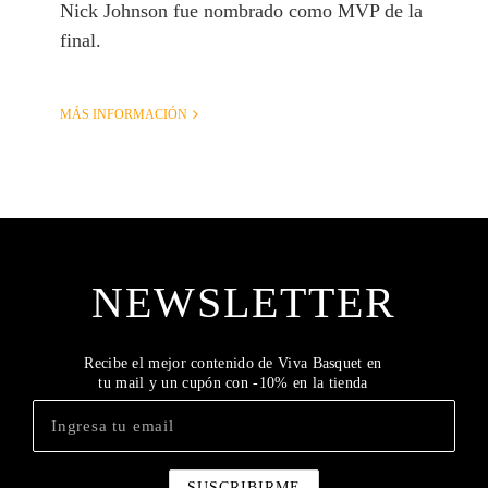
Nick Johnson fue nombrado como MVP de la
final.
MÁS INFORMACIÓN
NEWSLETTER
Recibe el mejor contenido de Viva Basquet en
tu mail y un cupón con -10% en la tienda