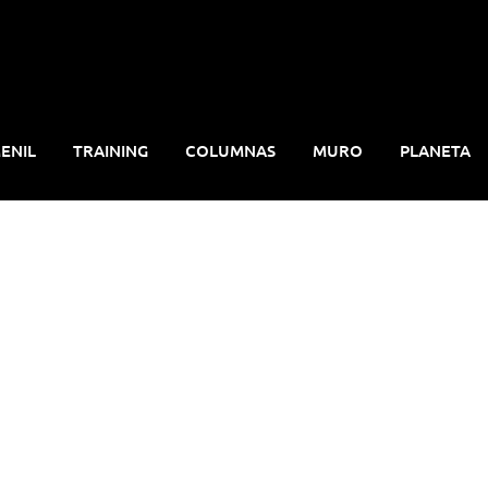
ENIL
TRAINING
COLUMNAS
MURO
PLANETA