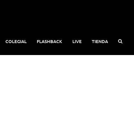
COLEGIAL
FLASHBACK
LIVE
TIENDA