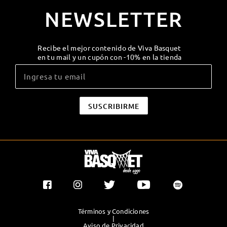
NEWSLETTER
Recibe el mejor contenido de Viva Basquet
en tu mail y un cupón con -10% en la tienda
Términos y Condiciones
|
Aviso de Privacidad