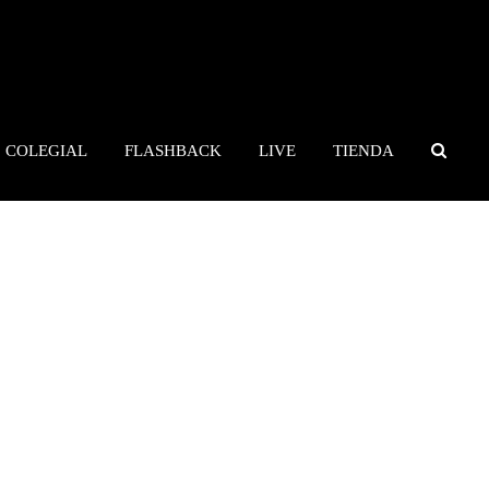
COLEGIAL
FLASHBACK
LIVE
TIENDA