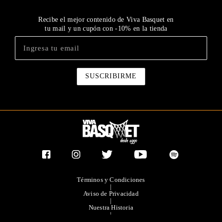
Recibe el mejor contenido de Viva Basquet en
tu mail y un cupón con -10% en la tienda
Términos y Condiciones
|
Aviso de Privacidad
|
Nuestra Historia
|
Contacto Directo