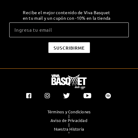
Recibe el mejor contenido de Viva Basquet
en tu mail y un cupón con -10% en la tienda
Términos y Condiciones
|
Aviso de Privacidad
|
Nuestra Historia
|
Contacto Directo