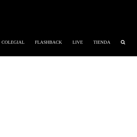
COLEGIAL
FLASHBACK
LIVE
TIENDA