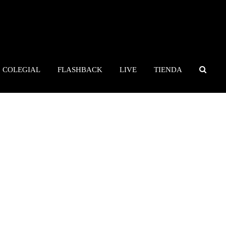
COLEGIAL
FLASHBACK
LIVE
TIENDA