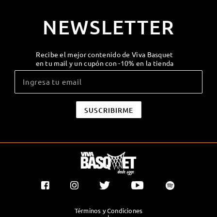
NEWSLETTER
Recibe el mejor contenido de Viva Basquet
en tu mail y un cupón con -10% en la tienda
Términos y Condiciones