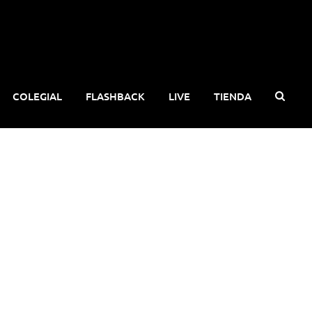
COLEGIAL
FLASHBACK
LIVE
TIENDA