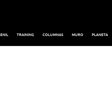
ENIL
TRAINING
COLUMNAS
MURO
PLANETA