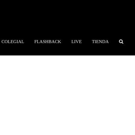
COLEGIAL
FLASHBACK
LIVE
TIENDA