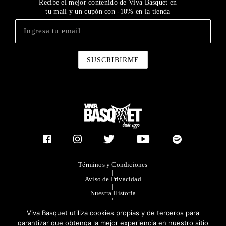
Recibe el mejor contenido de Viva Basquet en
tu mail y un cupón con -10% en la tienda
Términos y Condiciones
|
Aviso de Privacidad
|
Nuestra Historia
|
Contacto Directo
Viva Basquet utiliza cookies propias y de terceros para
|
Publicidad
garantizar que obtenga la mejor experiencia en nuestro sitio