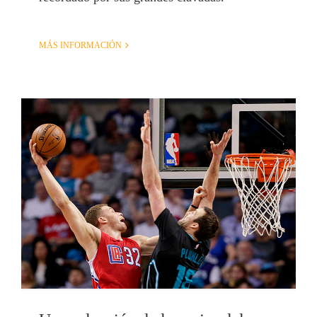
MÁS INFORMACIÓN