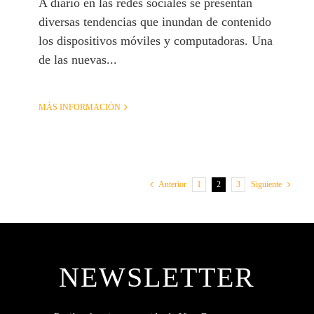
A diario en las redes sociales se presentan
diversas tendencias que inundan de contenido
los dispositivos móviles y computadoras. Una
de las nuevas...
MÁS INFORMACIÓN
1
2
3
Anterior
Siguiente
NEWSLETTER