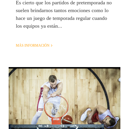
Es cierto que los partidos de pretemporada no
suelen brindarnos tantos emociones como lo
hace un juego de temporada regular cuando
los equipos ya están...
MÁS INFORMACIÓN