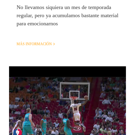
No llevamos siquiera un mes de temporada
regular, pero ya acumulamos bastante material
para emocionarnos
MÁS INFORMACIÓN