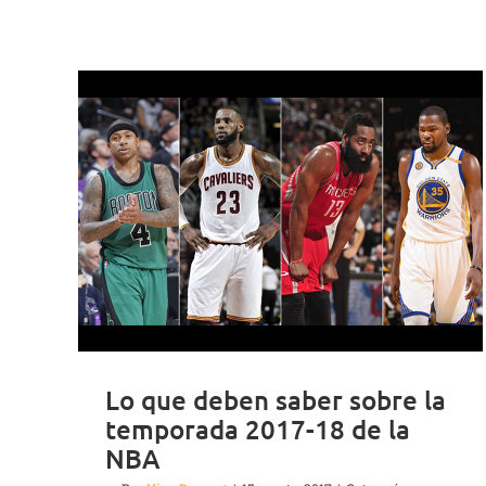
Lo que deben saber sobre la
temporada 2017-18 de la
NBA