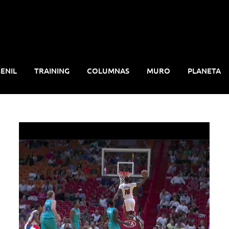
ENIL
TRAINING
COLUMNAS
MURO
PLANETA