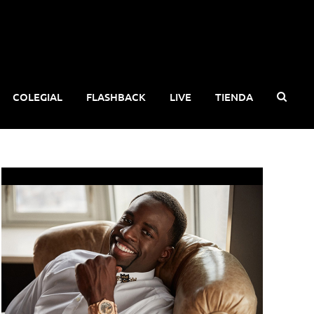
COLEGIAL
FLASHBACK
LIVE
TIENDA