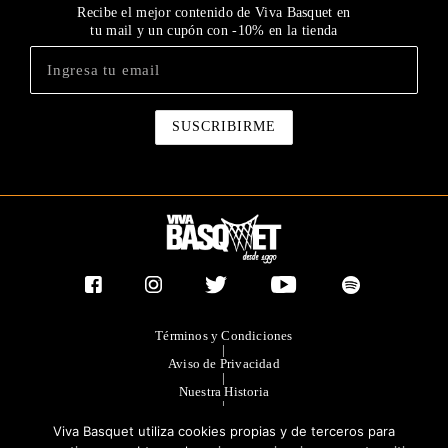
Recibe el mejor contenido de Viva Basquet en
tu mail y un cupón con -10% en la tienda
Términos y Condiciones
|
Aviso de Privacidad
|
Nuestra Historia
|
Contacto Directo
Viva Basquet utiliza cookies propias y de terceros para
|
Publicidad