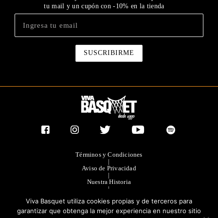
tu mail y un cupón con -10% en la tienda
Términos y Condiciones
|
Aviso de Privacidad
|
Nuestra Historia
|
Contacto Directo
Viva Basquet utiliza cookies propias y de terceros para
|
Publicidad
garantizar que obtenga la mejor experiencia en nuestro sitio