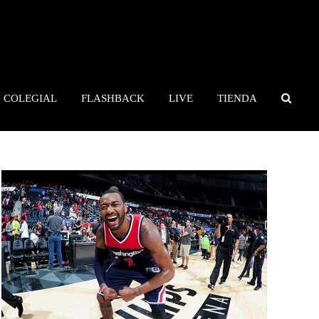
COLEGIAL
FLASHBACK
LIVE
TIENDA