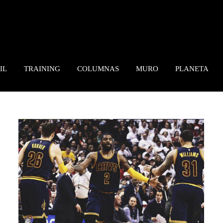
IL
TRAINING
COLUMNAS
MURO
PLANETA