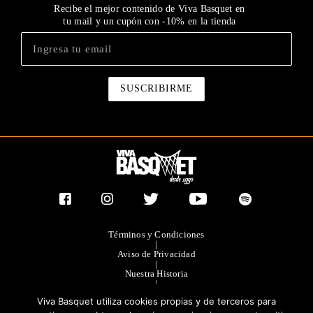
Recibe el mejor contenido de Viva Basquet en
tu mail y un cupón con -10% en la tienda
Términos y Condiciones
|
Aviso de Privacidad
|
Nuestra Historia
|
Contacto Directo
Viva Basquet utiliza cookies propias y de terceros para
|
Publicidad