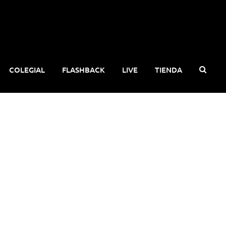
COLEGIAL
FLASHBACK
LIVE
TIENDA