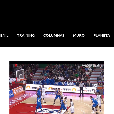
ENIL
TRAINING
COLUMNAS
MURO
PLANETA