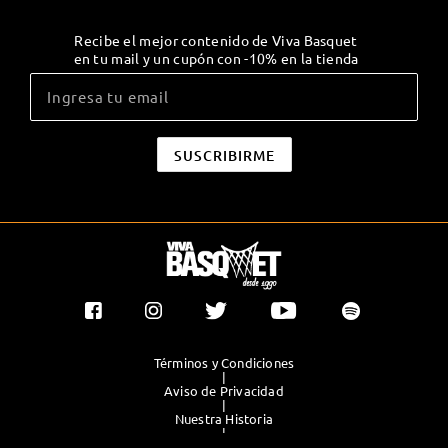
Recibe el mejor contenido de Viva Basquet
en tu mail y un cupón con -10% en la tienda
Términos y Condiciones
|
Aviso de Privacidad
|
Nuestra Historia
|
Contacto Directo