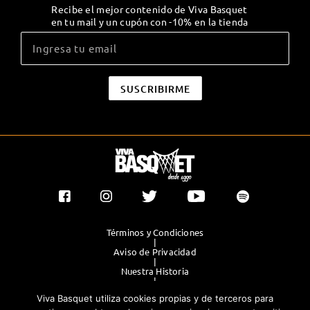
Recibe el mejor contenido de Viva Basquet
en tu mail y un cupón con -10% en la tienda
Términos y Condiciones
|
Aviso de Privacidad
|
Nuestra Historia
|
Contacto Directo
Viva Basquet utiliza cookies propias y de terceros para
|
Publicidad