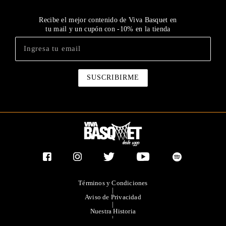
Recibe el mejor contenido de Viva Basquet en
tu mail y un cupón con -10% en la tienda
Términos y Condiciones
|
Aviso de Privacidad
|
Nuestra Historia
|
Contacto Directo