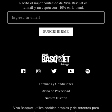
Recibe el mejor contenido de Viva Basquet en
tu mail y un cupón con -10% en la tienda
Términos y Condiciones
|
Aviso de Privacidad
|
Nuestra Historia
|
Contacto Directo
Viva Basquet utiliza cookies propias y de terceros para
|
Publicidad