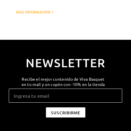
MÁS INFORMACIÓN
NEWSLETTER
Recibe el mejor contenido de Viva Basquet
en tu mail y un cupón con -10% en la tienda