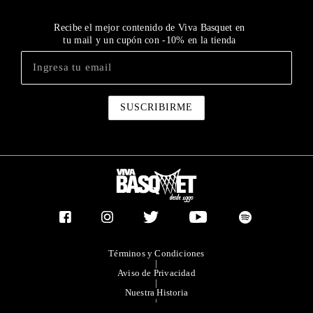
Recibe el mejor contenido de Viva Basquet en
tu mail y un cupón con -10% en la tienda
Términos y Condiciones
|
Aviso de Privacidad
|
Nuestra Historia
|
Contacto Directo