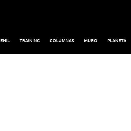
ENIL
TRAINING
COLUMNAS
MURO
PLANETA