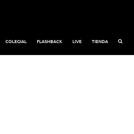
COLEGIAL
FLASHBACK
LIVE
TIENDA