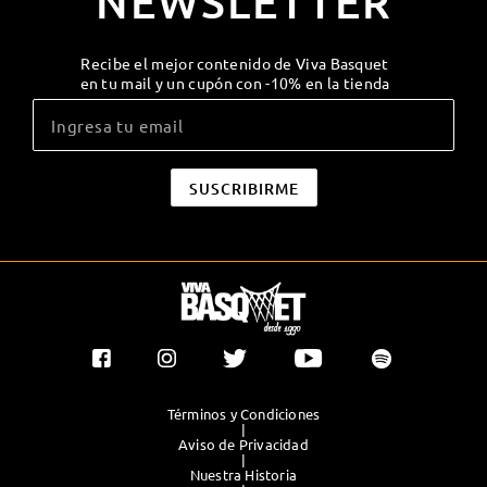
NEWSLETTER
Recibe el mejor contenido de Viva Basquet
en tu mail y un cupón con -10% en la tienda
Términos y Condiciones
|
Aviso de Privacidad
|
Nuestra Historia