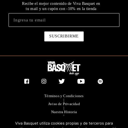
Recibe el mejor contenido de Viva Basquet en
tu mail y un cupón con -10% en la tienda
Términos y Condiciones
|
Aviso de Privacidad
|
Nuestra Historia
|
Contacto Directo
Viva Basquet utiliza cookies propias y de terceros para
|
Publicidad