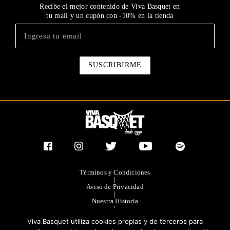
Recibe el mejor contenido de Viva Basquet en
tu mail y un cupón con -10% en la tienda
Términos y Condiciones
|
Aviso de Privacidad
|
Nuestra Historia
|
Contacto Directo
Viva Basquet utiliza cookies propias y de terceros para
|
Publicidad