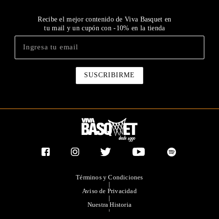
Recibe el mejor contenido de Viva Basquet en
tu mail y un cupón con -10% en la tienda
Términos y Condiciones
|
Aviso de Privacidad
|
Nuestra Historia
|
Contacto Directo