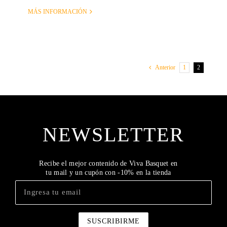
MÁS INFORMACIÓN
1
2
Anterior
NEWSLETTER
Recibe el mejor contenido de Viva Basquet en
tu mail y un cupón con -10% en la tienda