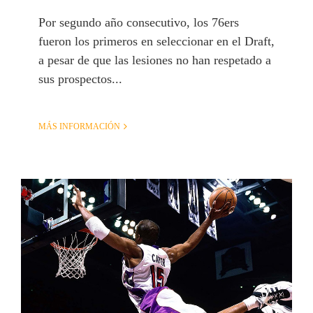
Por segundo año consecutivo, los 76ers
fueron los primeros en seleccionar en el Draft,
a pesar de que las lesiones no han respetado a
sus prospectos...
MÁS INFORMACIÓN