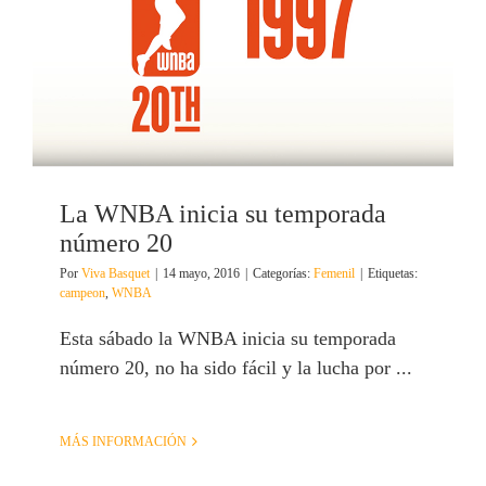
La WNBA inicia su temporada
número 20
Por
Viva Basquet
|
14 mayo, 2016
|
Categorías:
Femenil
|
Etiquetas:
campeon
,
WNBA
Esta sábado la WNBA inicia su temporada
número 20, no ha sido fácil y la lucha por ...
MÁS INFORMACIÓN