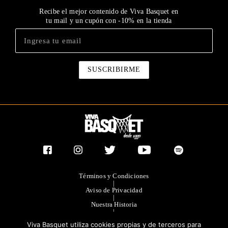
Recibe el mejor contenido de Viva Basquet en
tu mail y un cupón con -10% en la tienda
Términos y Condiciones
|
Aviso de Privacidad
|
Nuestra Historia
|
Contacto Directo
Viva Basquet utiliza cookies propias y de terceros para
|