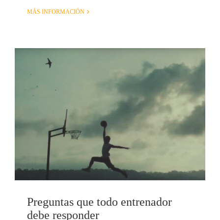
MÁS INFORMACIÓN
Preguntas que todo entrenador
debe responder