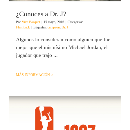
¿Conoces a Dr. J?
Por
Viva Basquet
|
15 mayo, 2016
|
Categorías:
Flashback
|
Etiquetas:
campeon
,
Dr. J
Algunos lo consideran como alguien que fue
mejor que el mismísimo Michael Jordan, el
jugador que trajo ...
MÁS INFORMACIÓN