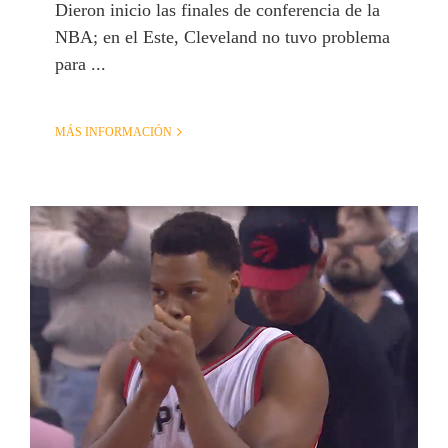
Dieron inicio las finales de conferencia de la
NBA; en el Este, Cleveland no tuvo problema
para ...
MÁS INFORMACIÓN