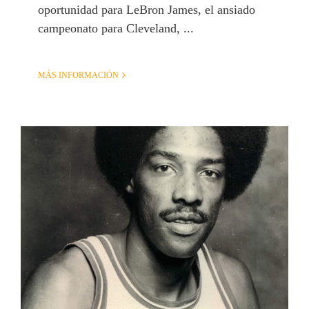
oportunidad para LeBron James, el ansiado
campeonato para Cleveland, ...
MÁS INFORMACIÓN