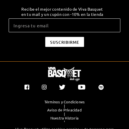
Recibe el mejor contenido de Viva Basquet
en tu mail y un cupón con -10% en la tienda
Términos y Condiciones
|
Aviso de Privacidad
|
Nuestra Historia
|
Contacto Directo