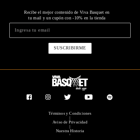
Recibe el mejor contenido de Viva Basquet en
tu mail y un cupón con -10% en la tienda
Términos y Condiciones
|
Aviso de Privacidad
|
Nuestra Historia
|
Contacto Directo