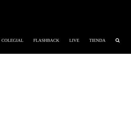
COLEGIAL
FLASHBACK
LIVE
TIENDA