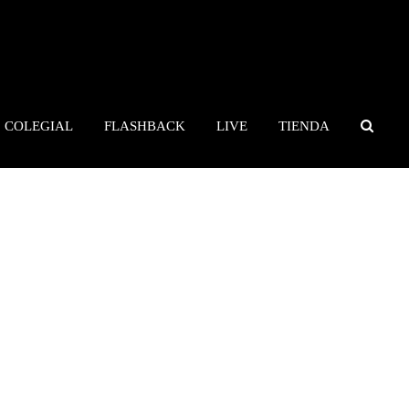
COLEGIAL
FLASHBACK
LIVE
TIENDA