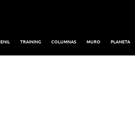
ENIL
TRAINING
COLUMNAS
MURO
PLANETA