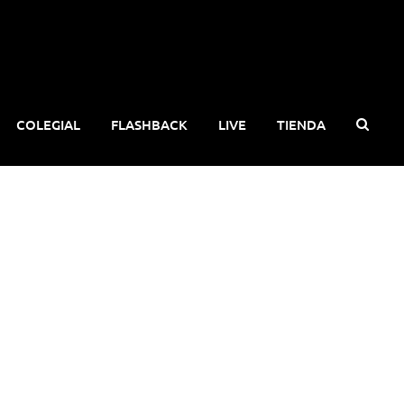
COLEGIAL
FLASHBACK
LIVE
TIENDA