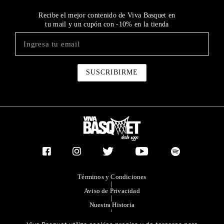
Recibe el mejor contenido de Viva Basquet en
tu mail y un cupón con -10% en la tienda
Términos y Condiciones
|
Aviso de Privacidad
|
Nuestra Historia
|
Contacto Directo