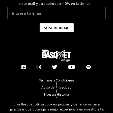
en tu mail y un cupón con -10% en la tienda
Términos y Condiciones
|
Aviso de Privacidad
|
Nuestra Historia
|
Contacto Directo
Viva Basquet utiliza cookies propias y de terceros para
|
Publicidad
garantizar que obtenga la mejor experiencia en nuestro sitio