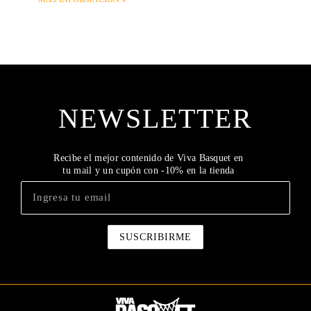
NEWSLETTER
Recibe el mejor contenido de Viva Basquet en
tu mail y un cupón con -10% en la tienda