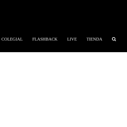
COLEGIAL
FLASHBACK
LIVE
TIENDA