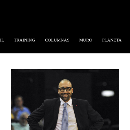
IL
TRAINING
COLUMNAS
MURO
PLANETA